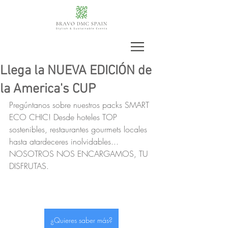
Llega la NUEVA EDICIÓN de
la America's CUP
Pregúntanos sobre nuestros packs SMART 
ECO CHIC! Desde hoteles TOP 
sostenibles, restaurantes gourmets locales 
hasta atardeceres inolvidables... 
NOSOTROS NOS ENCARGAMOS, TU 
DISFRUTAS.
¿Quieres saber más?